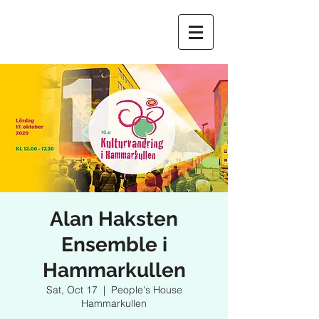
Alan Haksten
Ensemble i
Hammarkullen
Sat, Oct 17
  |  
People's House
Hammarkullen