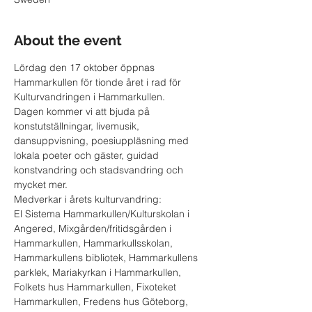
About the event
Lördag den 17 oktober öppnas 
Hammarkullen för tionde året i rad för 
Kulturvandringen i Hammarkullen.
Dagen kommer vi att bjuda på 
konstutställningar, livemusik, 
dansuppvisning, poesiuppläsning med 
lokala poeter och gäster, guidad 
konstvandring och stadsvandring och 
mycket mer.
Medverkar i årets kulturvandring:

El Sistema Hammarkullen/Kulturskolan i 
Angered, Mixgården/fritidsgården i 
Hammarkullen, Hammarkullsskolan, 
Hammarkullens bibliotek, Hammarkullens 
parklek, Mariakyrkan i Hammarkullen, 
Folkets hus Hammarkullen, Fixoteket 
Hammarkullen, Fredens hus Göteborg, 